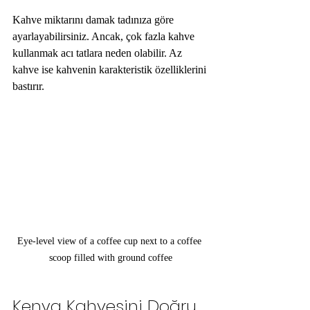
Kahve miktarını damak tadınıza göre 
ayarlayabilirsiniz. Ancak, çok fazla kahve 
kullanmak acı tatlara neden olabilir. Az 
kahve ise kahvenin karakteristik özelliklerini 
bastırır.
Eye-level view of a coffee cup next to a coffee 
scoop filled with ground coffee
Kenya Kahvesini Doğru 