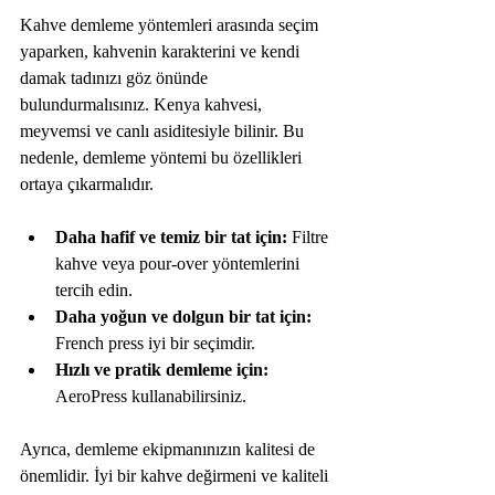
Kahve demleme yöntemleri arasında seçim 
yaparken, kahvenin karakterini ve kendi 
damak tadınızı göz önünde 
bulundurmalısınız. Kenya kahvesi, 
meyvemsi ve canlı asiditesiyle bilinir. Bu 
nedenle, demleme yöntemi bu özellikleri 
ortaya çıkarmalıdır.
Daha hafif ve temiz bir tat için:
 Filtre 
kahve veya pour-over yöntemlerini 
tercih edin.
Daha yoğun ve dolgun bir tat için:
French press iyi bir seçimdir.
Hızlı ve pratik demleme için:
AeroPress kullanabilirsiniz.
Ayrıca, demleme ekipmanınızın kalitesi de 
önemlidir. İyi bir kahve değirmeni ve kaliteli 