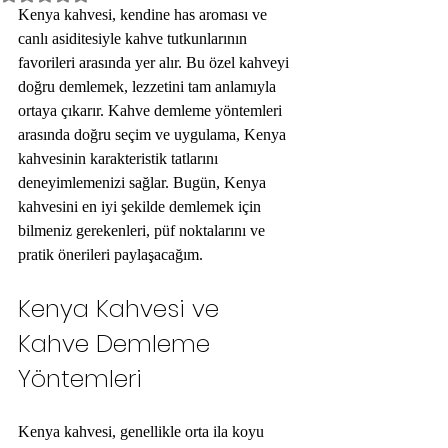
Kenya kahvesi, kendine has aroması ve 
canlı asiditesiyle kahve tutkunlarının 
favorileri arasında yer alır. Bu özel kahveyi 
doğru demlemek, lezzetini tam anlamıyla 
ortaya çıkarır. Kahve demleme yöntemleri 
arasında doğru seçim ve uygulama, Kenya 
kahvesinin karakteristik tatlarını 
deneyimlemenizi sağlar. Bugün, Kenya 
kahvesini en iyi şekilde demlemek için 
bilmeniz gerekenleri, püf noktalarını ve 
pratik önerileri paylaşacağım.
Kenya Kahvesi ve 
Kahve Demleme 
Yöntemleri
Kenya kahvesi, genellikle orta ila koyu 