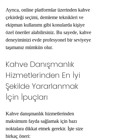
Ayrıca, online platformlar üzerinden kahve 
çekirdeği seçimi, demleme teknikleri ve 
ekipman kullanımı gibi konularda kişiye 
özel öneriler alabilirsiniz. Bu sayede, kahve 
deneyiminizi evde profesyonel bir seviyeye 
taşımanız mümkün olur.
Kahve Danışmanlık 
Hizmetlerinden En İyi 
Şekilde Yararlanmak 
İçin İpuçları
Kahve danışmanlık hizmetlerinden 
maksimum fayda sağlamak için bazı 
noktalara dikkat etmek gerekir. İşte size 
birkaç öneri: