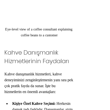
Eye-level view of a coffee consultant explaining 
coffee beans to a customer
Kahve Danışmanlık 
Hizmetlerinin Faydaları
Kahve danışmanlık hizmetleri, kahve 
deneyiminizi zenginleştirmenin yanı sıra pek 
çok pratik fayda da sunar. İşte bu 
hizmetlerin en önemli avantajları:
Kişiye Özel Kahve Seçimi:
 Herkesin 
damak tadı farklıdır. Danışmanlar, sizin 