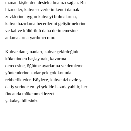
uzman kişilerden destek almanızı sağlar. Bu 
hizmetler, kahve severlerin kendi damak 
zevklerine uygun kahveyi bulmalarına, 
kahve hazırlama becerilerini geliştirmelerine 
ve kahve kültürünü daha derinlemesine 
anlamalarına yardımcı olur.
Kahve danışmanları, kahve çekirdeğinin 
kökeninden başlayarak, kavurma 
derecesine, öğütme ayarlarına ve demleme 
yöntemlerine kadar pek çok konuda 
rehberlik eder. Böylece, kahvenizi evde ya 
da iş yerinde en iyi şekilde hazırlayabilir, her 
fincanda mükemmel lezzeti 
yakalayabilirsiniz.