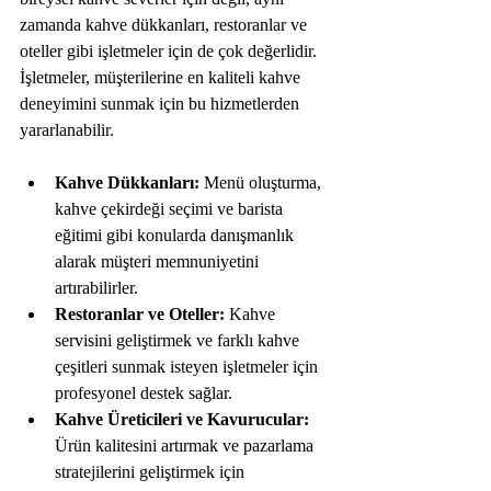
zamanda kahve dükkanları, restoranlar ve 
oteller gibi işletmeler için de çok değerlidir. 
İşletmeler, müşterilerine en kaliteli kahve 
deneyimini sunmak için bu hizmetlerden 
yararlanabilir.
Kahve Dükkanları:
 Menü oluşturma, 
kahve çekirdeği seçimi ve barista 
eğitimi gibi konularda danışmanlık 
alarak müşteri memnuniyetini 
artırabilirler.
Restoranlar ve Oteller:
 Kahve 
servisini geliştirmek ve farklı kahve 
çeşitleri sunmak isteyen işletmeler için 
profesyonel destek sağlar.
Kahve Üreticileri ve Kavurucular:
Ürün kalitesini artırmak ve pazarlama 
stratejilerini geliştirmek için 