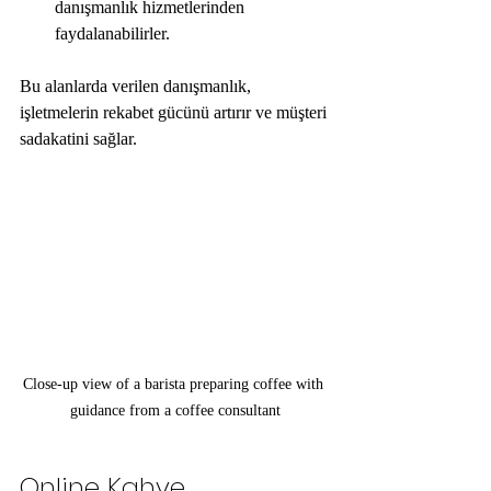
danışmanlık hizmetlerinden 
faydalanabilirler.
Bu alanlarda verilen danışmanlık, 
işletmelerin rekabet gücünü artırır ve müşteri 
sadakatini sağlar.
Close-up view of a barista preparing coffee with 
guidance from a coffee consultant
Online Kahve 