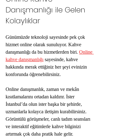
Danışmanlığı ile Gelen 
Kolaylıklar
Günümüzde teknoloji sayesinde pek çok 
hizmet online olarak sunuluyor. Kahve 
danışmanlığı da bu hizmetlerden biri. 
Online 
kahve danışmanlığı
 sayesinde, kahve 
hakkında merak ettiğiniz her şeyi evinizin 
konforunda öğrenebilirsiniz.
Online danışmanlık, zaman ve mekân 
kısıtlamalarını ortadan kaldırır. İster 
İstanbul’da olun ister başka bir şehirde, 
uzmanlarla kolayca iletişim kurabilirsiniz. 
Görüntülü görüşmeler, canlı tadım seansları 
ve interaktif eğitimlerle kahve bilginizi 
artırmak çok daha pratik hale gelir.