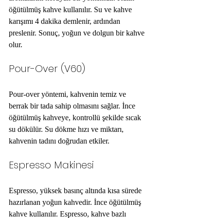
öğütülmüş kahve kullanılır. Su ve kahve 
karışımı 4 dakika demlenir, ardından 
preslenir. Sonuç, yoğun ve dolgun bir kahve 
olur.
Pour-Over (V60)
Pour-over yöntemi, kahvenin temiz ve 
berrak bir tada sahip olmasını sağlar. İnce 
öğütülmüş kahveye, kontrollü şekilde sıcak 
su dökülür. Su dökme hızı ve miktarı, 
kahvenin tadını doğrudan etkiler.
Espresso Makinesi
Espresso, yüksek basınç altında kısa sürede 
hazırlanan yoğun kahvedir. İnce öğütülmüş 
kahve kullanılır. Espresso, kahve bazlı 