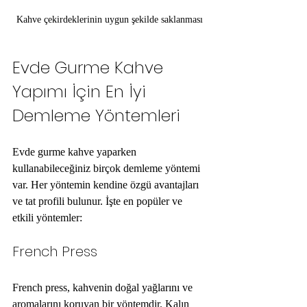
Kahve çekirdeklerinin uygun şekilde saklanması
Evde Gurme Kahve 
Yapımı İçin En İyi 
Demleme Yöntemleri
Evde gurme kahve yaparken 
kullanabileceğiniz birçok demleme yöntemi 
var. Her yöntemin kendine özgü avantajları 
ve tat profili bulunur. İşte en popüler ve 
etkili yöntemler:
French Press
French press, kahvenin doğal yağlarını ve 
aromalarını koruyan bir yöntemdir. Kalın 