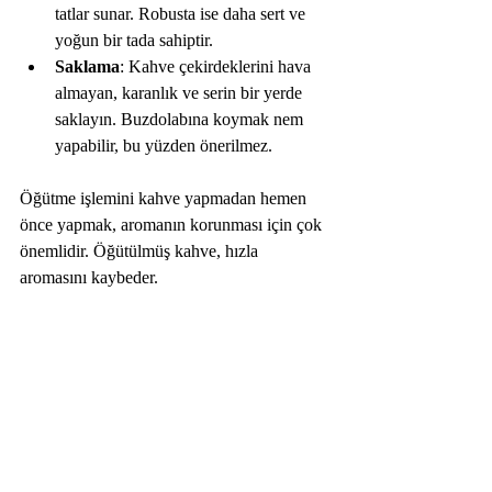
tatlar sunar. Robusta ise daha sert ve 
yoğun bir tada sahiptir.  
Saklama
: Kahve çekirdeklerini hava 
almayan, karanlık ve serin bir yerde 
saklayın. Buzdolabına koymak nem 
yapabilir, bu yüzden önerilmez.  
Öğütme işlemini kahve yapmadan hemen 
önce yapmak, aromanın korunması için çok 
önemlidir. Öğütülmüş kahve, hızla 
aromasını kaybeder.