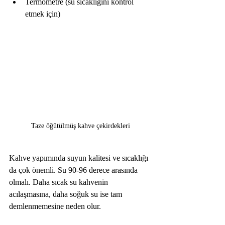
Termometre (su sıcaklığını kontrol 
etmek için)  
Taze öğütülmüş kahve çekirdekleri
Kahve yapımında suyun kalitesi ve sıcaklığı 
da çok önemli. Su 90-96 derece arasında 
olmalı. Daha sıcak su kahvenin 
acılaşmasına, daha soğuk su ise tam 
demlenmemesine neden olur. 