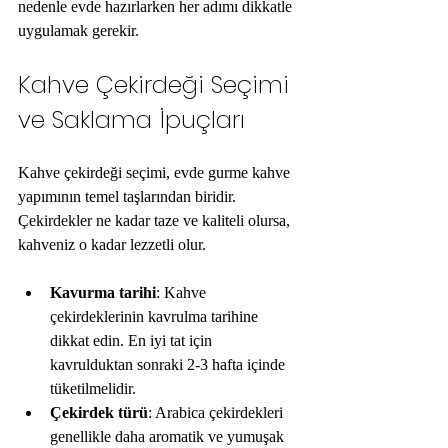
nedenle evde hazırlarken her adımı dikkatle 
uygulamak gerekir.
Kahve Çekirdeği Seçimi 
ve Saklama İpuçları
Kahve çekirdeği seçimi, evde gurme kahve 
yapımının temel taşlarından biridir. 
Çekirdekler ne kadar taze ve kaliteli olursa, 
kahveniz o kadar lezzetli olur. 
Kavurma tarihi
: Kahve 
çekirdeklerinin kavrulma tarihine 
dikkat edin. En iyi tat için 
kavrulduktan sonraki 2-3 hafta içinde 
tüketilmelidir.  
Çekirdek türü
: Arabica çekirdekleri 
genellikle daha aromatik ve yumuşak 