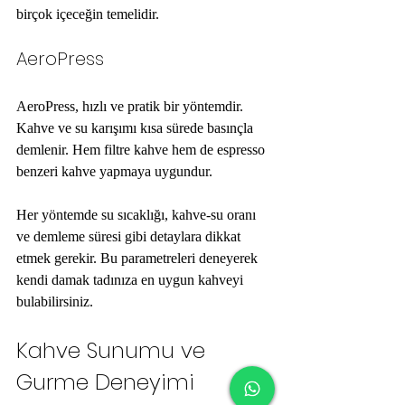
birçok içeceğin temelidir.
AeroPress
AeroPress, hızlı ve pratik bir yöntemdir. 
Kahve ve su karışımı kısa sürede basınçla 
demlenir. Hem filtre kahve hem de espresso 
benzeri kahve yapmaya uygundur.
Her yöntemde su sıcaklığı, kahve-su oranı 
ve demleme süresi gibi detaylara dikkat 
etmek gerekir. Bu parametreleri deneyerek 
kendi damak tadınıza en uygun kahveyi 
bulabilirsiniz.
Kahve Sunumu ve 
Gurme Deneyimi