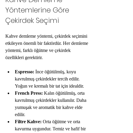
Yöntemlerine Göre 
Çekirdek Seçimi
Kahve demleme yöntemi, çekirdek seçimini 
etkileyen önemli bir faktördür. Her demleme 
yöntemi, farklı öğütme ve çekirdek 
özellikleri gerektirir.
Espresso:
 İnce öğütülmüş, koyu 
kavrulmuş çekirdekler tercih edilir. 
Yoğun ve kremalı bir tat için idealdir.
French Press:
 Kalın öğütülmüş, orta 
kavrulmuş çekirdekler kullanılır. Daha 
yumuşak ve aromatik bir kahve elde 
edilir.
Filtre Kahve:
 Orta öğütme ve orta 
kavurma uygundur. Temiz ve hafif bir 