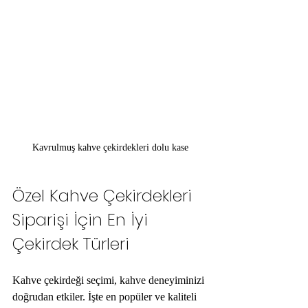
Kavrulmuş kahve çekirdekleri dolu kase
Özel Kahve Çekirdekleri 
Siparişi İçin En İyi 
Çekirdek Türleri
Kahve çekirdeği seçimi, kahve deneyiminizi 
doğrudan etkiler. İşte en popüler ve kaliteli 