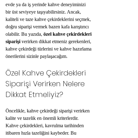
evde ya da iş yerinde kahve deneyiminizi 
bir üst seviyeye taşıyabilirsiniz. Ancak, 
kaliteli ve taze kahve çekirdeklerini seçmek, 
doğru siparişi vermek bazen kafa karıştırıcı 
olabilir. Bu yazıda, 
özel kahve çekirdekleri 
siparişi
 verirken dikkat etmeniz gerekenleri, 
kahve çekirdeği türlerini ve kahve hazırlama 
önerilerini sizinle paylaşacağım.
Özel Kahve Çekirdekleri 
Siparişi Verirken Nelere 
Dikkat Etmeliyiz?
Öncelikle, kahve çekirdeği siparişi verirken 
kalite ve tazelik en önemli kriterlerdir. 
Kahve çekirdekleri, kavrulma tarihinden 
itibaren hızla tazeliğini kaybeder. Bu 