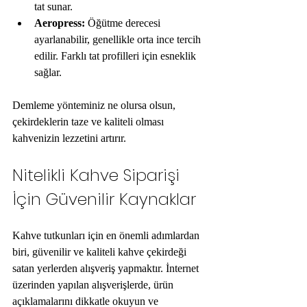
tat sunar.
Aeropress:
 Öğütme derecesi 
ayarlanabilir, genellikle orta ince tercih 
edilir. Farklı tat profilleri için esneklik 
sağlar.
Demleme yönteminiz ne olursa olsun, 
çekirdeklerin taze ve kaliteli olması 
kahvenizin lezzetini artırır.
Nitelikli Kahve Siparişi 
İçin Güvenilir Kaynaklar
Kahve tutkunları için en önemli adımlardan 
biri, güvenilir ve kaliteli kahve çekirdeği 
satan yerlerden alışveriş yapmaktır. İnternet 
üzerinden yapılan alışverişlerde, ürün 
açıklamalarını dikkatle okuyun ve 